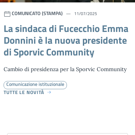
COMUNICATO (STAMPA)
11/07/2025
La sindaca di Fucecchio Emma
Donnini è la nuova presidente
di Sporvic Community
Cambio di presidenza per la Sporvic Community
Comunicazione istituzionale
TUTTE LE NOVITÀ