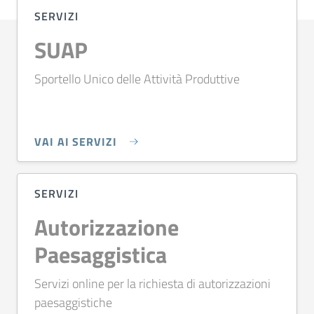
SERVIZI
SUAP
Sportello Unico delle Attività Produttive
VAI AI SERVIZI
SERVIZI
Autorizzazione
Paesaggistica
Servizi online per la richiesta di autorizzazioni
paesaggistiche