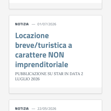
NOTIZIA
01/07/2026
Locazione
breve/turistica a
carattere NON
imprenditoriale
PUBBLICAZIONE SU STAR IN DATA 2
LUGLIO 2026
NOTIZIA
22/05/2026