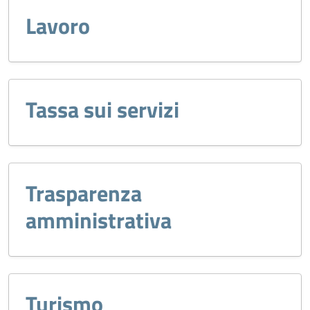
Lavoro
Tassa sui servizi
Trasparenza
amministrativa
Turismo