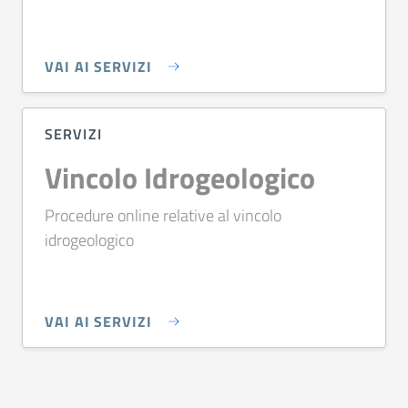
VAI AI SERVIZI
SERVIZI
Vincolo Idrogeologico
Procedure online relative al vincolo
idrogeologico
VAI AI SERVIZI