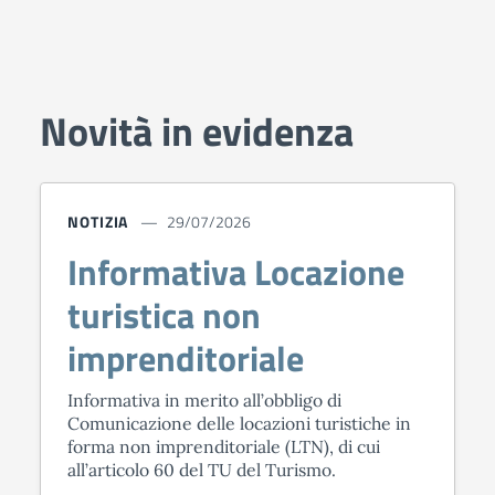
Novità in evidenza
NOTIZIA
29/07/2026
Informativa Locazione
turistica non
imprenditoriale
Informativa in merito all’obbligo di
Comunicazione delle locazioni turistiche in
forma non imprenditoriale (LTN), di cui
all’articolo 60 del TU del Turismo.