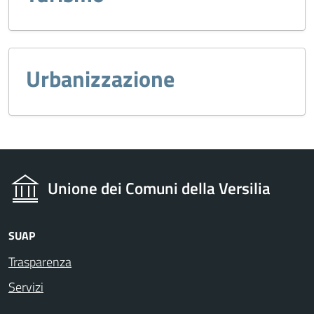
Urbanizzazione
Unione dei Comuni della Versilia
SUAP
Trasparenza
Servizi