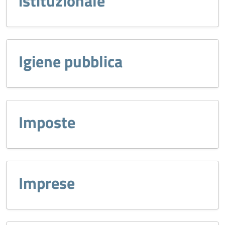
istituzionale
Igiene pubblica
Imposte
Imprese