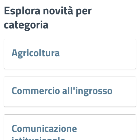
Esplora novità per
categoria
Agricoltura
Commercio all'ingrosso
Comunicazione