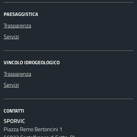
PAESAGGISTICA
Trasparenza
Servizi
VINCOLO IDROGEOLOGICO
Trasparenza
Servizi
CONTATTI
SPORVIC
Piazza Remo Bertoncini 1