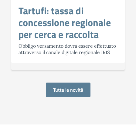
Tartufi: tassa di
concessione regionale
per cerca e raccolta
Obbligo versamento dovrà essere effettuato
attraverso il canale digitale regionale IRIS
Tutte le novità