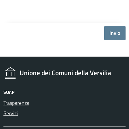
Invio
Unione dei Comuni della Versilia
SUAP
Trasparenza
Servizi