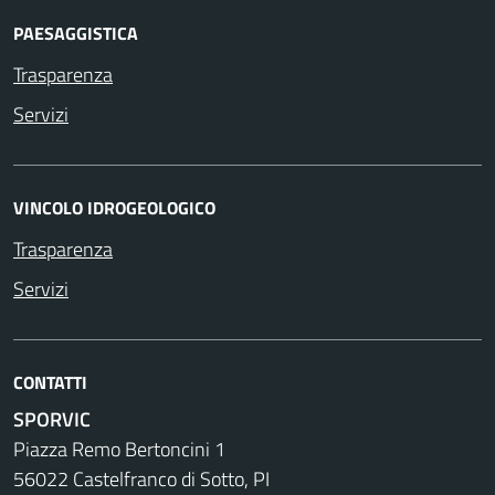
PAESAGGISTICA
Trasparenza
Servizi
VINCOLO IDROGEOLOGICO
Trasparenza
Servizi
CONTATTI
SPORVIC
Piazza Remo Bertoncini 1
56022 Castelfranco di Sotto, PI